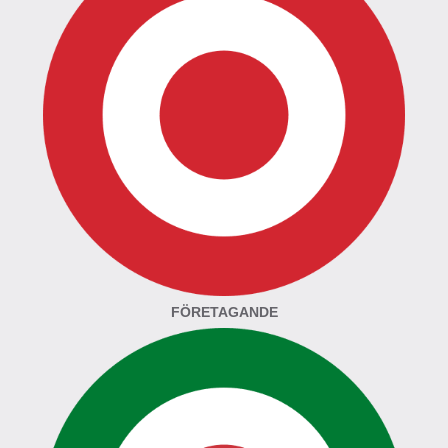
FÖRETAGANDE