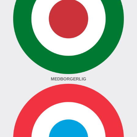
MEDBORGERLIG