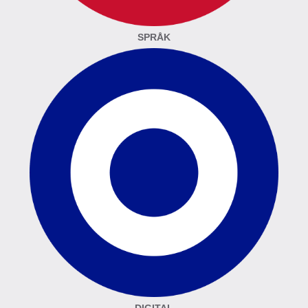
SPRÅK