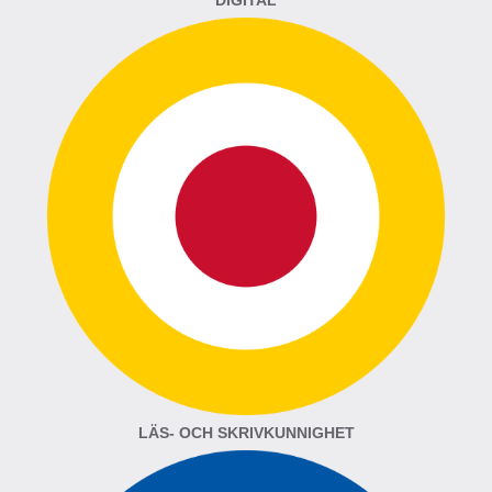
DIGITAL
LÄS- OCH SKRIVKUNNIGHET