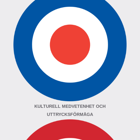
KULTURELL MEDVETENHET OCH
UTTRYCKSFÖRMÅGA