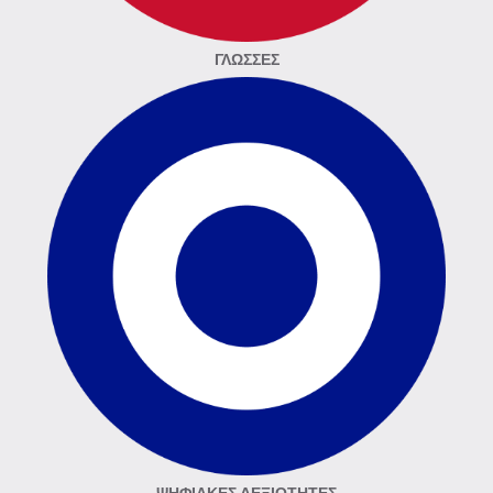
ΓΛΏΣΣΕΣ