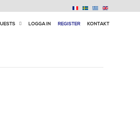
UESTS
LOGGA IN
REGISTER
KONTAKT