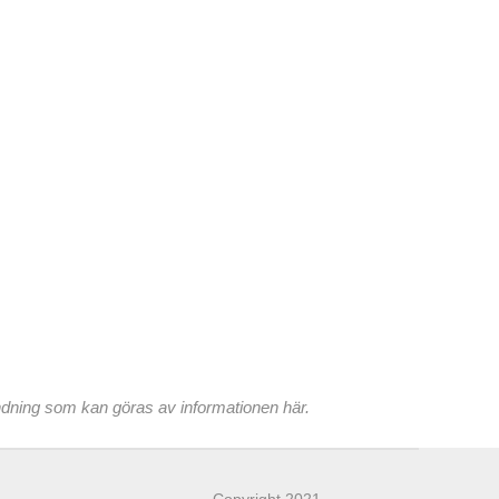
ndning som kan göras av informationen här.