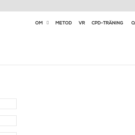
OM
METOD
VR
CPD-TRÄNING
Q