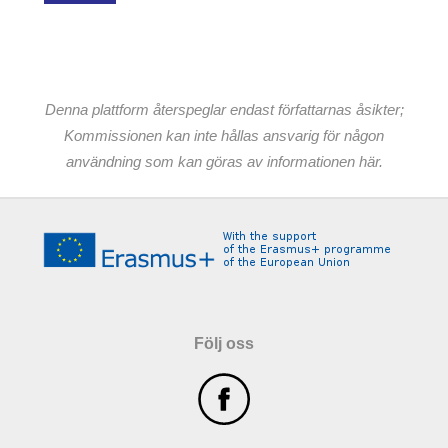
Denna plattform återspeglar endast författarnas åsikter;
Kommissionen kan inte hållas ansvarig för någon
användning som kan göras av informationen här.
Följ oss