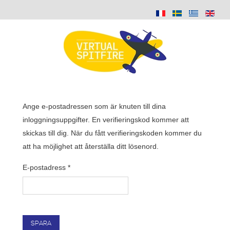
Ange e-postadressen som är knuten till dina
inloggningsuppgifter. En verifieringskod kommer att
skickas till dig. När du fått verifieringskoden kommer du
att ha möjlighet att återställa ditt lösenord.
E-postadress
*
SPARA