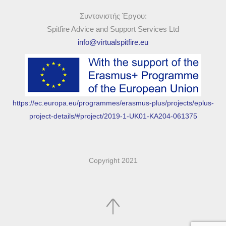
Συντονιστής Έργου:
Spitfire Advice and Support Services Ltd
info@virtualspitfire.eu
https://ec.europa.eu/programmes/erasmus-plus/projects/eplus-
project-details/#project/2019-1-UK01-KA204-061375
Copyright 2021