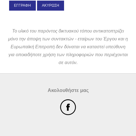
ΕΓΓΡΑΦΉ
ΑΚΎΡΩΣΗ
Το υλικό του παρόντος δικτυακού τόπου αντικατοπτρίζει
μόνο την άποψη των συντακτών - εταίρων του Έργου και η
Ευρωπαϊκή Επιτροπή δεν δύναται να καταστεί υπεύθυνη
για οποιαδήποτε χρήση των πληροφοριών που περιέχονται
σε αυτόν.
Ακολουθήστε μας