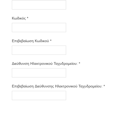
Κωδικός
*
Επιβεβαίωση Κωδικού
*
Διεύθυνση Ηλεκτρονικού Ταχυδρομείου:
*
Επιβεβαίωση Διεύθυνσης Ηλεκτρονικού Ταχυδρομείου:
*