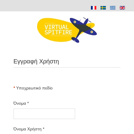
Εγγραφή Χρήστη
*
Υποχρεωτικό πεδίο
Όνομα
*
Όνομα Χρήστη
*