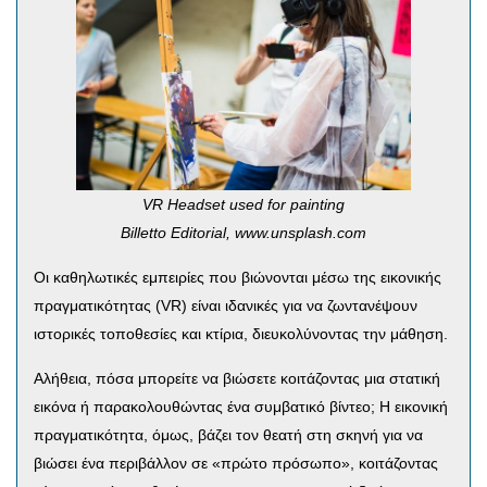
VR Headset used for painting
Billetto Editorial, www.unsplash.com
Οι καθηλωτικές εμπειρίες που βιώνονται μέσω της εικονικής
πραγματικότητας (VR) είναι ιδανικές για να ζωντανέψουν
ιστορικές τοποθεσίες και κτίρια, διευκολύνοντας την μάθηση.
Αλήθεια, πόσα μπορείτε να βιώσετε κοιτάζοντας μια στατική
εικόνα ή παρακολουθώντας ένα συμβατικό βίντεο; Η εικονική
πραγματικότητα, όμως, βάζει τον θεατή στη σκηνή για να
βιώσει ένα περιβάλλον σε «πρώτο πρόσωπο», κοιτάζοντας