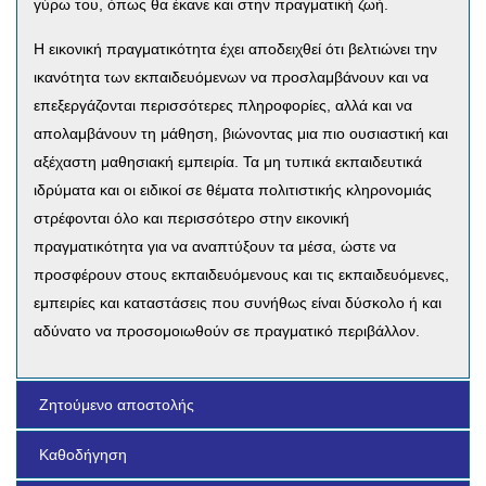
γύρω του, όπως θα έκανε και στην πραγματική ζωή.
Η εικονική πραγματικότητα έχει αποδειχθεί ότι βελτιώνει την
ικανότητα των εκπαιδευόμενων να προσλαμβάνουν και να
επεξεργάζονται περισσότερες πληροφορίες, αλλά και να
απολαμβάνουν τη μάθηση, βιώνοντας μια πιο ουσιαστική και
αξέχαστη μαθησιακή εμπειρία. Τα μη τυπικά εκπαιδευτικά
ιδρύματα και οι ειδικοί σε θέματα πολιτιστικής κληρονομιάς
στρέφονται όλο και περισσότερο στην εικονική
πραγματικότητα για να αναπτύξουν τα μέσα, ώστε να
προσφέρουν στους εκπαιδευόμενους και τις εκπαιδευόμενες,
εμπειρίες και καταστάσεις που συνήθως είναι δύσκολο ή και
αδύνατο να προσομοιωθούν σε πραγματικό περιβάλλον.
Ζητούμενο αποστολής
Καθοδήγηση