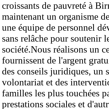
croissants de pauvreté à 
maintenant un organisme de
une équipe de personnel dév
sans relâche pour soutenir le
société.Nous réalisons un c
fournissent de l'argent gratu
des conseils juridiques, un 
volontariat et des interventi
familles les plus touchées p
prestations sociales et d'aut