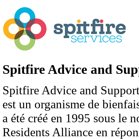
Spitfire Advice and Sup
Spitfire Advice and Support
est un organisme de bienfais
a été créé en 1995 sous le 
Residents Alliance en répon