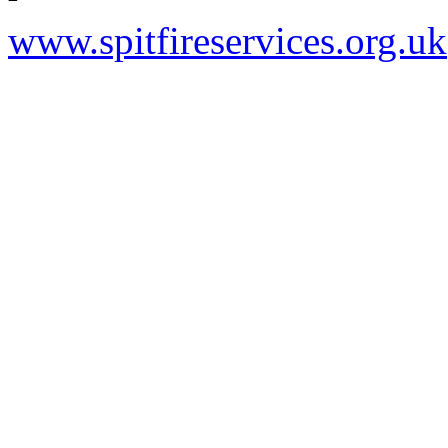
www.spitfireservices.org.uk